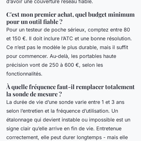
d’avoir une couverture réseau fiable.
C'est mon premier achat, quel budget minimum
pour un outil fiable ?
Pour un testeur de poche sérieux, comptez entre 80
et 150 €. Il doit inclure l’ATC et une bonne résolution.
Ce n’est pas le modèle le plus durable, mais il suffit
pour commencer. Au-delà, les portables haute
précision vont de 250 à 600 €, selon les
fonctionnalités.
À quelle fréquence faut-il remplacer totalement
la sonde de mesure ?
La durée de vie d’une sonde varie entre 1 et 3 ans
selon l’entretien et la fréquence d’utilisation. Un
étalonnage qui devient instable ou impossible est un
signe clair qu’elle arrive en fin de vie. Entretenue
correctement, elle peut durer longtemps - mais elle