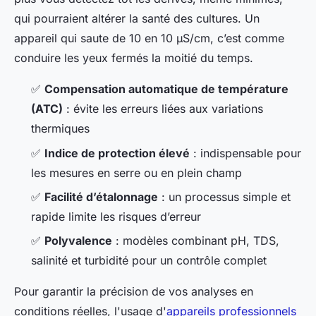
qui pourraient altérer la santé des cultures. Un
appareil qui saute de 10 en 10 µS/cm, c’est comme
conduire les yeux fermés la moitié du temps.
✅
Compensation automatique de température
(ATC)
: évite les erreurs liées aux variations
thermiques
✅
Indice de protection élevé
: indispensable pour
les mesures en serre ou en plein champ
✅
Facilité d’étalonnage
: un processus simple et
rapide limite les risques d’erreur
✅
Polyvalence
: modèles combinant pH, TDS,
salinité et turbidité pour un contrôle complet
Pour garantir la précision de vos analyses en
conditions réelles, l'usage d'
appareils professionnels