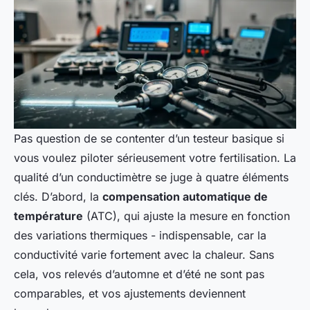
Pas question de se contenter d’un testeur basique si
vous voulez piloter sérieusement votre fertilisation. La
qualité d’un conductimètre se juge à quatre éléments
clés. D’abord, la
compensation automatique de
température
(ATC), qui ajuste la mesure en fonction
des variations thermiques - indispensable, car la
conductivité varie fortement avec la chaleur. Sans
cela, vos relevés d’automne et d’été ne sont pas
comparables, et vos ajustements deviennent