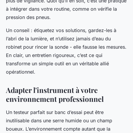
plus de vigilance. Quoi qu’il en soit, c’est une pratique
à intégrer dans votre routine, comme on vérifie la
pression des pneus.
Un conseil : étiquetez vos solutions, gardez-les à
l’abri de la lumière, et n’utilisez jamais d’eau du
robinet pour rincer la sonde - elle fausse les mesures.
En clair, un entretien rigoureux, c’est ce qui
transforme un simple outil en un véritable allié
opérationnel.
Adapter l'instrument à votre
environnement professionnel
Un testeur parfait sur banc d’essai peut être
inutilisable dans une serre humide ou un champ
boueux. L’environnement compte autant que la