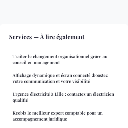
Services — À lire également
Traiter le changement organisationnel grâce au
conseil en management
Affichage dynamique et écran connecté :boostez
votre communication et votre visibilité
Urgence électricité à Lille : contactez un électricien
qualifié
Keobiz le meilleur expert comptable pour un
accompagnement juridique