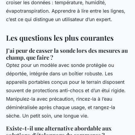
croiser les données : température, humidité,
évapotranspiration. Apprendre à lire entre les lignes,
c’est ce qui distingue un utilisateur d’un expert.
Les questions les plus courantes
J’ai peur de casser la sonde lors des mesures au
champ, que faire ?
Optez pour un modèle avec sonde protégée ou
déportée, intégrée dans un boîtier robuste. Les
appareils portables conçus pour le terrain disposent
souvent de protections anti-chocs et d’un étui rigide.
Manipulez-la avec précaution, rincez-la à l’eau
déminéralisée après chaque usage, et rangez-la
sèche. Un petit soin, une longue vie.
Existe-t-il une alternative abordable aux