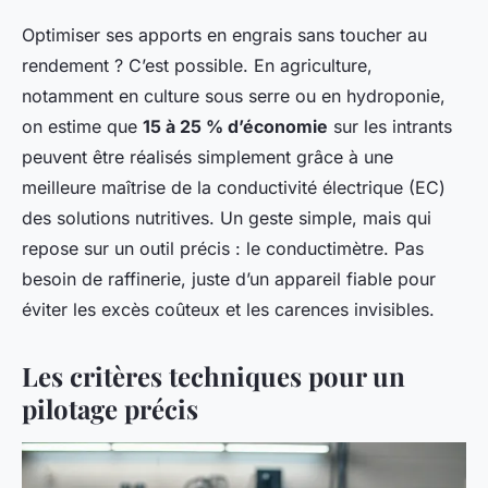
Optimiser ses apports en engrais sans toucher au
rendement ? C’est possible. En agriculture,
notamment en culture sous serre ou en hydroponie,
on estime que
15 à 25 % d’économie
sur les intrants
peuvent être réalisés simplement grâce à une
meilleure maîtrise de la conductivité électrique (EC)
des solutions nutritives. Un geste simple, mais qui
repose sur un outil précis : le conductimètre. Pas
besoin de raffinerie, juste d’un appareil fiable pour
éviter les excès coûteux et les carences invisibles.
Les critères techniques pour un
pilotage précis