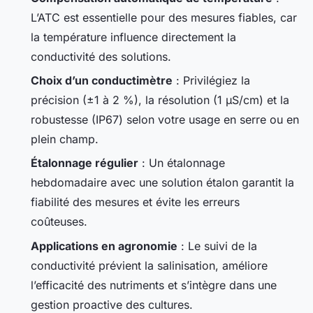
L’ATC est essentielle pour des mesures fiables, car
la température influence directement la
conductivité des solutions.
Choix d’un conductimètre
: Privilégiez la
précision (±1 à 2 %), la résolution (1 µS/cm) et la
robustesse (IP67) selon votre usage en serre ou en
plein champ.
Étalonnage régulier
: Un étalonnage
hebdomadaire avec une solution étalon garantit la
fiabilité des mesures et évite les erreurs
coûteuses.
Applications en agronomie
: Le suivi de la
conductivité prévient la salinisation, améliore
l’efficacité des nutriments et s’intègre dans une
gestion proactive des cultures.