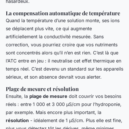
hasardeux.
La compensation automatique de température
Quand la température d’une solution monte, ses ions
se déplacent plus vite, ce qui augmente
artificiellement la conductivité mesurée. Sans
correction, vous pourriez croire que vos nutriments
sont concentrés alors qu’il n’en est rien. C’est là que
l’ATC entre en jeu : il neutralise cet effet thermique en
temps réel. C’est devenu un standard sur les appareils
sérieux, et son absence devrait vous alerter.
Plage de mesure et résolution
Ensuite, la
plage de mesure
doit couvrir vos besoins
réels : entre 1 000 et 3 000 µS/cm pour l’hydroponie,
par exemple. Mais encore plus important, la
résolution
- idéalement de 1 µS/cm. Plus elle est fine,
plus vous détectez tôt les dérives, même minimes,