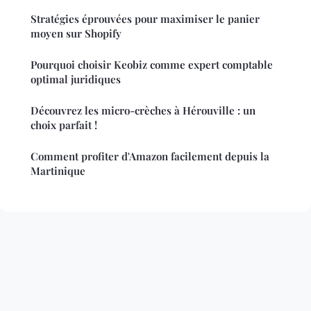
Stratégies éprouvées pour maximiser le panier
moyen sur Shopify
Pourquoi choisir Keobiz comme expert comptable
optimal juridiques
Découvrez les micro-crèches à Hérouville : un
choix parfait !
Comment profiter d'Amazon facilement depuis la
Martinique
Mentions légales
Contact