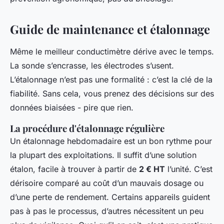
Guide de maintenance et étalonnage
Même le meilleur conductimètre dérive avec le temps.
La sonde s’encrasse, les électrodes s’usent.
L’étalonnage n’est pas une formalité : c’est la clé de la
fiabilité. Sans cela, vous prenez des décisions sur des
données biaisées - pire que rien.
La procédure d'étalonnage régulière
Un étalonnage hebdomadaire est un bon rythme pour
la plupart des exploitations. Il suffit d’une solution
étalon, facile à trouver à partir de
2 € HT
l’unité. C’est
dérisoire comparé au coût d’un mauvais dosage ou
d’une perte de rendement. Certains appareils guident
pas à pas le processus, d’autres nécessitent un peu