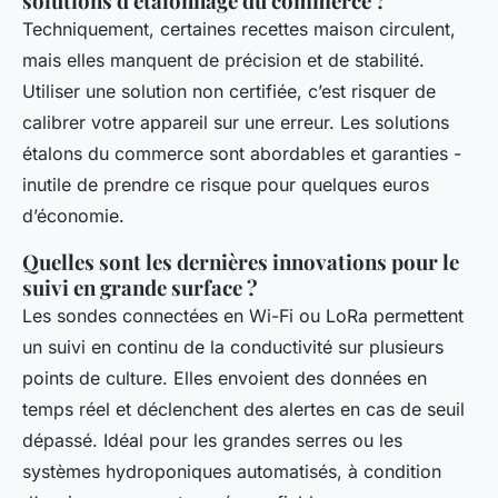
solutions d'étalonnage du commerce ?
Techniquement, certaines recettes maison circulent,
mais elles manquent de précision et de stabilité.
Utiliser une solution non certifiée, c’est risquer de
calibrer votre appareil sur une erreur. Les solutions
étalons du commerce sont abordables et garanties -
inutile de prendre ce risque pour quelques euros
d’économie.
Quelles sont les dernières innovations pour le
suivi en grande surface ?
Les sondes connectées en Wi-Fi ou LoRa permettent
un suivi en continu de la conductivité sur plusieurs
points de culture. Elles envoient des données en
temps réel et déclenchent des alertes en cas de seuil
dépassé. Idéal pour les grandes serres ou les
systèmes hydroponiques automatisés, à condition