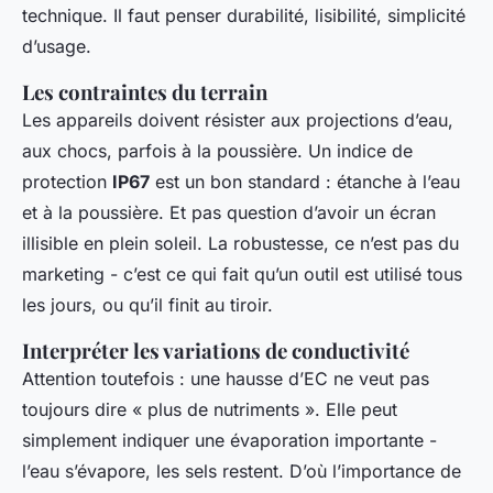
technique. Il faut penser durabilité, lisibilité, simplicité
d’usage.
Les contraintes du terrain
Les appareils doivent résister aux projections d’eau,
aux chocs, parfois à la poussière. Un indice de
protection
IP67
est un bon standard : étanche à l’eau
et à la poussière. Et pas question d’avoir un écran
illisible en plein soleil. La robustesse, ce n’est pas du
marketing - c’est ce qui fait qu’un outil est utilisé tous
les jours, ou qu’il finit au tiroir.
Interpréter les variations de conductivité
Attention toutefois : une hausse d’EC ne veut pas
toujours dire « plus de nutriments ». Elle peut
simplement indiquer une évaporation importante -
l’eau s’évapore, les sels restent. D’où l’importance de