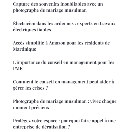
Capture des souvenirs inoubliables avec un
photographe de mariage musulman
Électricien dans les ardennes : experts en travaux
électriques fiables
Accès simplifié à Amazon pour les résidents de
Martinique
L'importance du conseil en management pour les
PME
Comment le conseil en management peut aider à
gérer les crises ?
Photographe de mariage musulman : vivez chaque
moment précieux
Protégez votre espace : pourquoi faire appel à une
entreprise de dératisation ?