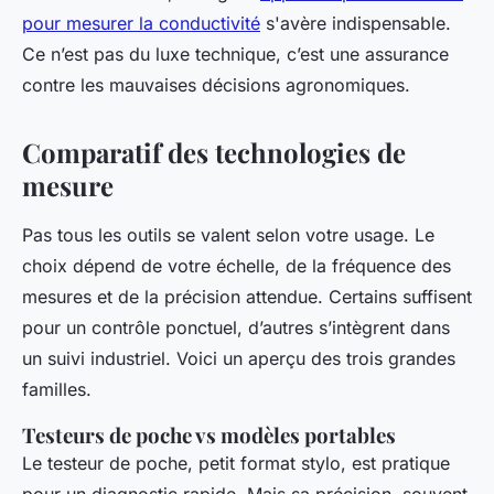
pour mesurer la conductivité
s'avère indispensable.
Ce n’est pas du luxe technique, c’est une assurance
contre les mauvaises décisions agronomiques.
Comparatif des technologies de
mesure
Pas tous les outils se valent selon votre usage. Le
choix dépend de votre échelle, de la fréquence des
mesures et de la précision attendue. Certains suffisent
pour un contrôle ponctuel, d’autres s’intègrent dans
un suivi industriel. Voici un aperçu des trois grandes
familles.
Testeurs de poche vs modèles portables
Le testeur de poche, petit format stylo, est pratique