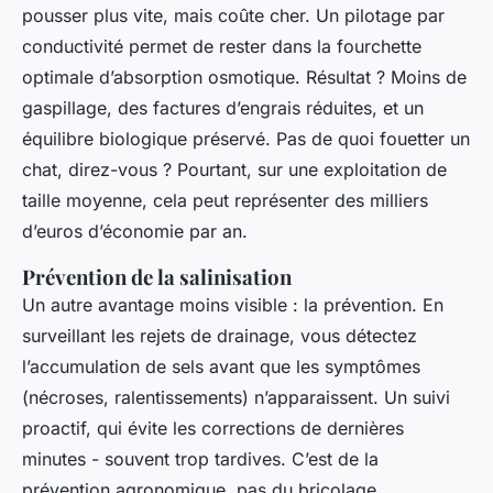
pousser plus vite, mais coûte cher. Un pilotage par
conductivité permet de rester dans la fourchette
optimale d’absorption osmotique. Résultat ? Moins de
gaspillage, des factures d’engrais réduites, et un
équilibre biologique préservé. Pas de quoi fouetter un
chat, direz-vous ? Pourtant, sur une exploitation de
taille moyenne, cela peut représenter des milliers
d’euros d’économie par an.
Prévention de la salinisation
Un autre avantage moins visible : la prévention. En
surveillant les rejets de drainage, vous détectez
l’accumulation de sels avant que les symptômes
(nécroses, ralentissements) n’apparaissent. Un suivi
proactif, qui évite les corrections de dernières
minutes - souvent trop tardives. C’est de la
prévention agronomique, pas du bricolage.