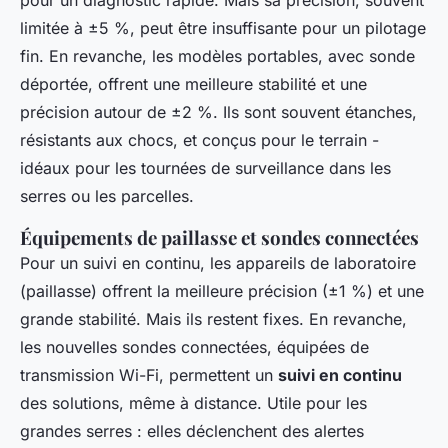
pour un diagnostic rapide. Mais sa précision, souvent
limitée à ±5 %, peut être insuffisante pour un pilotage
fin. En revanche, les modèles portables, avec sonde
déportée, offrent une meilleure stabilité et une
précision autour de ±2 %. Ils sont souvent étanches,
résistants aux chocs, et conçus pour le terrain -
idéaux pour les tournées de surveillance dans les
serres ou les parcelles.
Équipements de paillasse et sondes connectées
Pour un suivi en continu, les appareils de laboratoire
(paillasse) offrent la meilleure précision (±1 %) et une
grande stabilité. Mais ils restent fixes. En revanche,
les nouvelles sondes connectées, équipées de
transmission Wi-Fi, permettent un
suivi en continu
des solutions, même à distance. Utile pour les
grandes serres : elles déclenchent des alertes