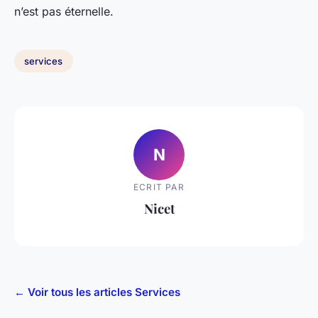
n’est pas éternelle.
services
N
ECRIT PAR
Nicet
← Voir tous les articles Services