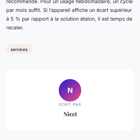
recommandé. Pour un usage hebdomadaire, un cycle
par mois suffit. Si l’appareil affiche un écart supérieur
à 5 % par rapport à la solution étalon, il est temps de
recaler.
services
N
ECRIT PAR
Nicet