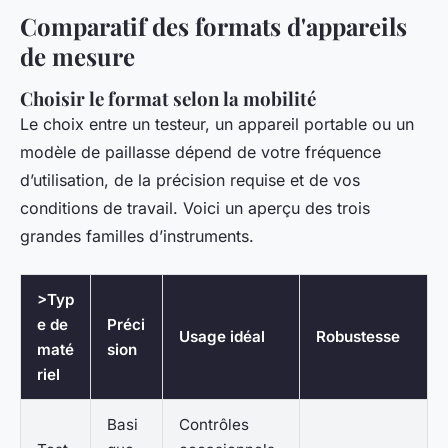
Comparatif des formats d'appareils
de mesure
Choisir le format selon la mobilité
Le choix entre un testeur, un appareil portable ou un
modèle de paillasse dépend de votre fréquence
d’utilisation, de la précision requise et de vos
conditions de travail. Voici un aperçu des trois
grandes familles d’instruments.
>Typ
e de
Préci
Usage idéal
Robustesse
maté
sion
riel
Basi
Contrôles