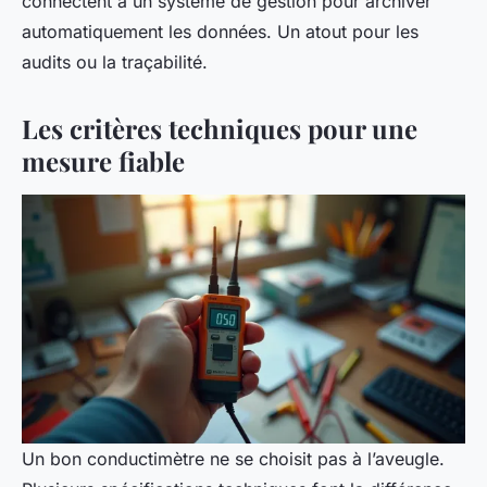
connectent à un système de gestion pour archiver
automatiquement les données. Un atout pour les
audits ou la traçabilité.
Les critères techniques pour une
mesure fiable
Un bon conductimètre ne se choisit pas à l’aveugle.