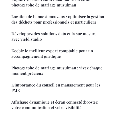
photographe de mariage musulman
Location de benne à mouvaux : optimiser la gestion
des déchets pour professionnels et particuliers
Développez des solutions data et ia sur mesure
avec yield studio
Keobiz le meilleur expert comptable pour un
accompagnement juridique
Photographe de mariage musulman : vivez chaque
moment précieux
L'importance du conseil en management pour les
PME
Affichage dynamique et écran connecté :boostez
votre communication et votre visibilité