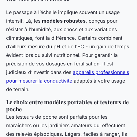
Le passage à l’échelle implique souvent un usage
intensif. Là, les
modèles robustes
, conçus pour
résister à l’humidité, aux chocs et aux variations
climatiques, font la différence. Certains combinent
d’ailleurs mesure du pH et de l’EC - un gain de temps
évident lors du suivi nutritionnel. Pour garantir la
précision de vos dosages en fertilisation, il est
judicieux d’investir dans des
appareils professionnels
pour mesurer la conductivité
adaptés à votre usage
de terrain.
Le choix entre modèles portables et testeurs de
poche
Les testeurs de poche sont parfaits pour les
maraîchers ou les jardiniers amateurs qui effectuent
des relevés épisodiques. Légers, faciles à ranger, ils