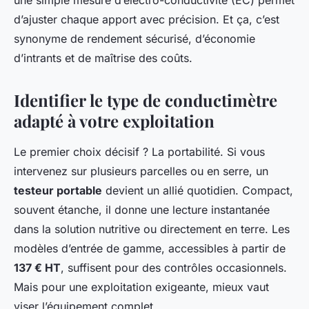
une simple mesure d’électro-conductivité (EC) permet
d’ajuster chaque apport avec précision. Et ça, c’est
synonyme de rendement sécurisé, d’économie
d’intrants et de maîtrise des coûts.
Identifier le type de conductimètre
adapté à votre exploitation
Le premier choix décisif ? La portabilité. Si vous
intervenez sur plusieurs parcelles ou en serre, un
testeur portable
devient un allié quotidien. Compact,
souvent étanche, il donne une lecture instantanée
dans la solution nutritive ou directement en terre. Les
modèles d’entrée de gamme, accessibles à partir de
137 € HT
, suffisent pour des contrôles occasionnels.
Mais pour une exploitation exigeante, mieux vaut
viser l’équipement complet.