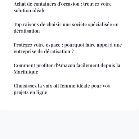
Achat de containers d'occasion : trouvez votre
solution idéale
Top raisons de choisir une société spécialisée en
dératisation
Protégez votre espace : pourquoi faire appel à une
entreprise de dératisation ?
Comment profiter d'Amazon facilement depuis la
Martinique
Choisissez la voix off femme idéale pour vos
projets en ligne
Mentions légales
Contact