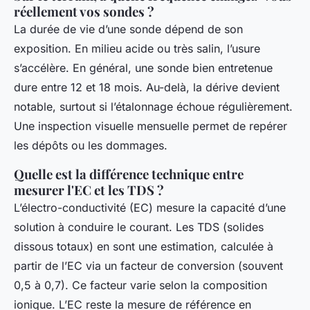
réellement vos sondes ?
La durée de vie d’une sonde dépend de son
exposition. En milieu acide ou très salin, l’usure
s’accélère. En général, une sonde bien entretenue
dure entre 12 et 18 mois. Au-delà, la dérive devient
notable, surtout si l’étalonnage échoue régulièrement.
Une inspection visuelle mensuelle permet de repérer
les dépôts ou les dommages.
Quelle est la différence technique entre
mesurer l'EC et les TDS ?
L’électro-conductivité (EC) mesure la capacité d’une
solution à conduire le courant. Les TDS (solides
dissous totaux) en sont une estimation, calculée à
partir de l’EC via un facteur de conversion (souvent
0,5 à 0,7). Ce facteur varie selon la composition
ionique. L’EC reste la mesure de référence en