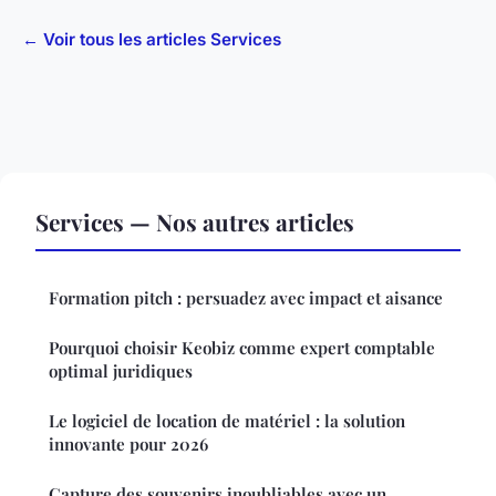
← Voir tous les articles Services
Services — Nos autres articles
Formation pitch : persuadez avec impact et aisance
Pourquoi choisir Keobiz comme expert comptable
optimal juridiques
Le logiciel de location de matériel : la solution
innovante pour 2026
Capture des souvenirs inoubliables avec un