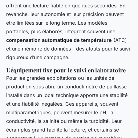
offrent une lecture fiable en quelques secondes. En
revanche, leur autonomie et leur précision peuvent
être limitées sur le long terme. Les modèles
portables, plus élaborés, intègrent souvent une
compensation automatique de température
(ATC)
et une mémoire de données - des atouts pour le suivi
rigoureux d’une campagne.
L'équipement fixe pour le suivi en laboratoire
Pour les grandes exploitations ou les unités de
production sous abri, un conductimètre de paillasse
installé dans un local technique apporte une stabilité
et une fiabilité inégalées. Ces appareils, souvent
multiparamétriques, peuvent mesurer le pH, la
conductivité, la salinité ou même la turbidité. Leur
écran plus grand facilite la lecture, et certains se