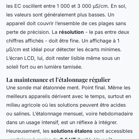
les EC oscillent entre 1 000 et 3 000 µS/cm. En sol,
les valeurs sont généralement plus basses. Un
appareil doit couvrir l’ensemble de ces plages sans
perte de précision. La
résolution
- le pas entre deux
chiffres affichés - doit être fine. Un affichage à 1
µS/cm est idéal pour détecter les écarts minimes.
L’écran LCD, lui, doit rester lisible même sous un
soleil fort ou en lumière tamisée.
La maintenance et l'étalonnage régulier
Une sonde mal étalonnée ment. Point final. Même les
meilleurs appareils dérivent avec le temps, surtout en
milieu agricole où les solutions peuvent être acides
ou salines. L’étalonnage mensuel, voire hebdomadaire
dans un usage intensif, est un réflexe à intégrer.
Heureusement, les
solutions étalons
sont accessibles