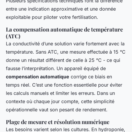
Plusieurs spécifications techniques font la différence
entre une indication approximative et une donnée
exploitable pour piloter votre fertilisation.
La compensation automatique de température
(ATC)
La conductivité d’une solution varie fortement avec la
température. Sans ATC, une mesure effectuée à 15 °C
donne un résultat différent de celle à 25 °C - ce qui
fausse l’interprétation. Un appareil équipé de
compensation automatique
corrige ce biais en
temps réel. C’est une fonction essentielle pour éviter
les calculs manuels et limiter les erreurs. Dans un
contexte où chaque jour compte, cette simplicité
opérationnelle vaut son pesant de rendement.
Plage de mesure et résolution numérique
Les besoins varient selon les cultures. En hydroponie,