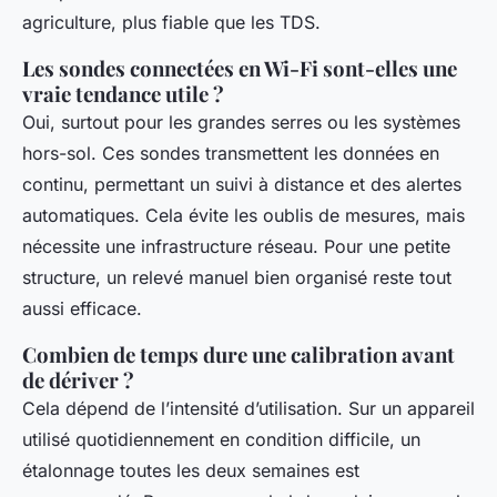
agriculture, plus fiable que les TDS.
Les sondes connectées en Wi-Fi sont-elles une
vraie tendance utile ?
Oui, surtout pour les grandes serres ou les systèmes
hors-sol. Ces sondes transmettent les données en
continu, permettant un suivi à distance et des alertes
automatiques. Cela évite les oublis de mesures, mais
nécessite une infrastructure réseau. Pour une petite
structure, un relevé manuel bien organisé reste tout
aussi efficace.
Combien de temps dure une calibration avant
de dériver ?
Cela dépend de l’intensité d’utilisation. Sur un appareil
utilisé quotidiennement en condition difficile, un
étalonnage toutes les deux semaines est