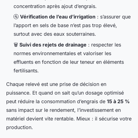
concentration après ajout d’engrais.
🚰
Vérification de l’eau d’irrigation
: s’assurer que
l’apport en sels de base n’est pas trop élevé,
surtout avec des eaux souterraines.
🗑️
Suivi des rejets de drainage
: respecter les
normes environnementales et valoriser les
effluents en fonction de leur teneur en éléments
fertilisants.
Chaque relevé est une prise de décision en
puissance. Et quand on sait qu’un dosage optimisé
peut réduire la consommation d’engrais de
15 à 25 %
sans impact sur le rendement, l’investissement en
matériel devient vite rentable. Mieux : il sécurise votre
production.