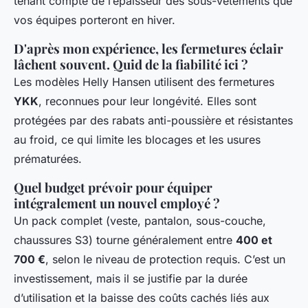
tenant compte de l’épaisseur des sous-vêtements que
vos équipes porteront en hiver.
D'après mon expérience, les fermetures éclair
lâchent souvent. Quid de la fiabilité ici ?
Les modèles Helly Hansen utilisent des fermetures
YKK
, reconnues pour leur longévité. Elles sont
protégées par des rabats anti-poussière et résistantes
au froid, ce qui limite les blocages et les usures
prématurées.
Quel budget prévoir pour équiper
intégralement un nouvel employé ?
Un pack complet (veste, pantalon, sous-couche,
chaussures S3) tourne généralement entre
400 et
700 €
, selon le niveau de protection requis. C’est un
investissement, mais il se justifie par la durée
d’utilisation et la baisse des coûts cachés liés aux