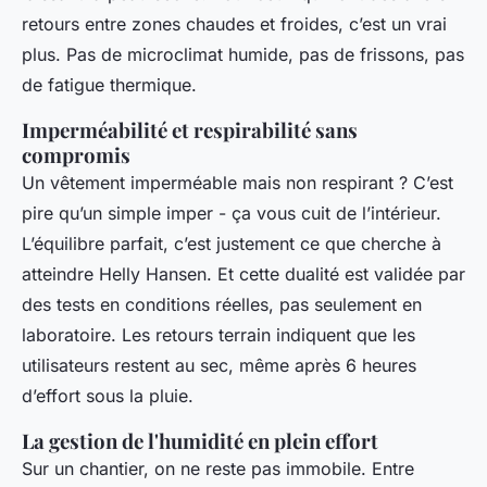
retours entre zones chaudes et froides, c’est un vrai
plus. Pas de microclimat humide, pas de frissons, pas
de fatigue thermique.
Imperméabilité et respirabilité sans
compromis
Un vêtement imperméable mais non respirant ? C’est
pire qu’un simple imper - ça vous cuit de l’intérieur.
L’équilibre parfait, c’est justement ce que cherche à
atteindre Helly Hansen. Et cette dualité est validée par
des tests en conditions réelles, pas seulement en
laboratoire. Les retours terrain indiquent que les
utilisateurs restent au sec, même après 6 heures
d’effort sous la pluie.
La gestion de l'humidité en plein effort
Sur un chantier, on ne reste pas immobile. Entre