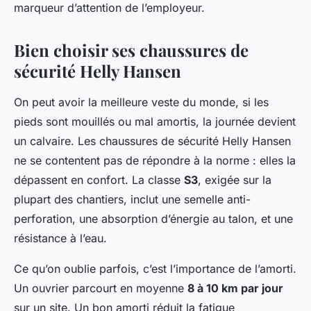
marqueur d’attention de l’employeur.
Bien choisir ses chaussures de
sécurité Helly Hansen
On peut avoir la meilleure veste du monde, si les
pieds sont mouillés ou mal amortis, la journée devient
un calvaire. Les chaussures de sécurité Helly Hansen
ne se contentent pas de répondre à la norme : elles la
dépassent en confort. La classe
S3
, exigée sur la
plupart des chantiers, inclut une semelle anti-
perforation, une absorption d’énergie au talon, et une
résistance à l’eau.
Ce qu’on oublie parfois, c’est l’importance de l’amorti.
Un ouvrier parcourt en moyenne
8 à 10 km par jour
sur un site. Un bon amorti réduit la fatigue