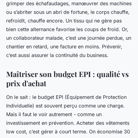
grimper des échafaudages, manœuvrer des machines
ou s’abriter sous un abri de fortune, le corps chauffe,
refroidit, chauffe encore. Un tissu qui ne gère pas
bien cette alternance favorise les coups de froid. Or,
un collaborateur malade, c’est une journée perdue, un
chantier en retard, une facture en moins. Prévenir,
c’est aussi assurer la continuité du business.
Maîtriser son budget EPI : qualité vs
prix d'achat
On le sait : le budget EPI (Équipement de Protection
Individuelle) est souvent perçu comme une charge.
Mais il faut le voir autrement - comme un
investissement en prévention. Acheter des vêtements
low cost, c’est gérer à court terme. On économise 30