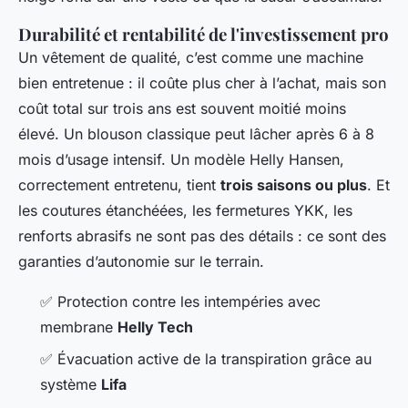
Durabilité et rentabilité de l'investissement pro
Un vêtement de qualité, c’est comme une machine
bien entretenue : il coûte plus cher à l’achat, mais son
coût total sur trois ans est souvent moitié moins
élevé. Un blouson classique peut lâcher après 6 à 8
mois d’usage intensif. Un modèle Helly Hansen,
correctement entretenu, tient
trois saisons ou plus
. Et
les coutures étanchéées, les fermetures YKK, les
renforts abrasifs ne sont pas des détails : ce sont des
garanties d’autonomie sur le terrain.
✅
Protection contre les intempéries avec
membrane
Helly Tech
✅
Évacuation active de la transpiration grâce au
système
Lifa