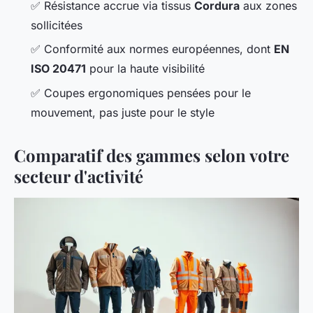
✅
Résistance accrue via tissus
Cordura
aux zones
sollicitées
✅
Conformité aux normes européennes, dont
EN
ISO 20471
pour la haute visibilité
✅
Coupes ergonomiques pensées pour le
mouvement, pas juste pour le style
Comparatif des gammes selon votre
secteur d'activité