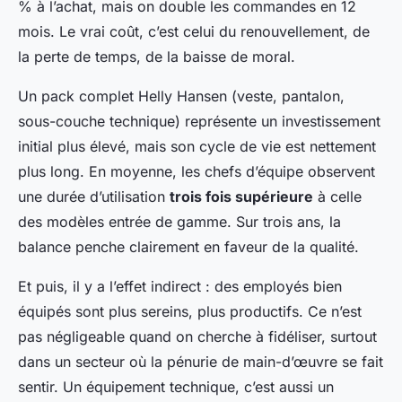
% à l’achat, mais on double les commandes en 12
mois. Le vrai coût, c’est celui du renouvellement, de
la perte de temps, de la baisse de moral.
Un pack complet Helly Hansen (veste, pantalon,
sous-couche technique) représente un investissement
initial plus élevé, mais son cycle de vie est nettement
plus long. En moyenne, les chefs d’équipe observent
une durée d’utilisation
trois fois supérieure
à celle
des modèles entrée de gamme. Sur trois ans, la
balance penche clairement en faveur de la qualité.
Et puis, il y a l’effet indirect : des employés bien
équipés sont plus sereins, plus productifs. Ce n’est
pas négligeable quand on cherche à fidéliser, surtout
dans un secteur où la pénurie de main-d’œuvre se fait
sentir. Un équipement technique, c’est aussi un