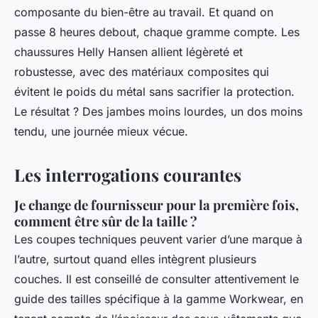
composante du bien-être au travail. Et quand on
passe 8 heures debout, chaque gramme compte. Les
chaussures Helly Hansen allient légèreté et
robustesse, avec des matériaux composites qui
évitent le poids du métal sans sacrifier la protection.
Le résultat ? Des jambes moins lourdes, un dos moins
tendu, une journée mieux vécue.
Les interrogations courantes
Je change de fournisseur pour la première fois,
comment être sûr de la taille ?
Les coupes techniques peuvent varier d’une marque à
l’autre, surtout quand elles intègrent plusieurs
couches. Il est conseillé de consulter attentivement le
guide des tailles spécifique à la gamme Workwear, en