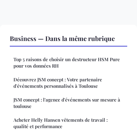
Business — Dans la même rubrique
Top 5 raisons de choisir un destructeur HSM Pure
pour vos données RH
Découvrez JSM concept : Votre partenaire
d'événements personnalisés à Toulouse
JSM concept : l'agence d'événements sur mesure à
toulouse
Acheter Helly Hansen vêtements de travail :
qualité et performance