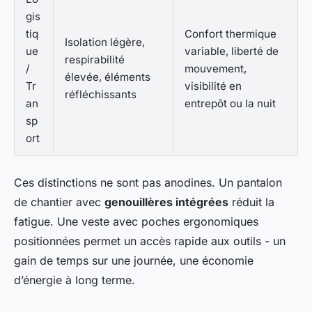
gis
tiq
Confort thermique
Isolation légère,
ue
variable, liberté de
respirabilité
/
mouvement,
élevée, éléments
Tr
visibilité en
réfléchissants
an
entrepôt ou la nuit
sp
ort
Ces distinctions ne sont pas anodines. Un pantalon
de chantier avec
genouillères intégrées
réduit la
fatigue. Une veste avec poches ergonomiques
positionnées permet un accès rapide aux outils - un
gain de temps sur une journée, une économie
d’énergie à long terme.