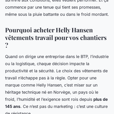
survivre aux conditions, elles veulent performer. Et ça
commence par une tenue qui tient ses promesses,
même sous la pluie battante ou dans le froid mordant.
Pourquoi acheter Helly Hansen
vêtements travail pour vos chantiers
?
Quand on dirige une entreprise dans le BTP, l’industrie
ou la logistique, chaque décision impacte la
productivité et la sécurité. Le choix des vêtements de
travail n’échappe pas à la règle. Opter pour une
marque comme Helly Hansen, c’est miser sur un
héritage technique né en Norvège, un pays où le
froid, l’humidité et l’exigence sont rois depuis
plus de
145 ans
. Ce n’est pas du marketing : c’est une culture
de résistance.