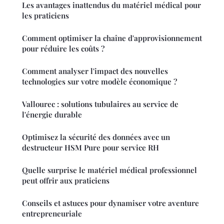
Les avantages inattendus du matériel médical pour
les praticiens
Comment optimiser la chaîne d'approvisionnement
pour réduire les coûts ?
Comment analyser l'impact des nouvelles
technologies sur votre modèle économique ?
Vallourec : solutions tubulaires au service de
l'énergie durable
Optimisez la sécurité des données avec un
destructeur HSM Pure pour service RH
Quelle surprise le matériel médical professionnel
peut offrir aux praticiens
Conseils et astuces pour dynamiser votre aventure
entrepreneuriale