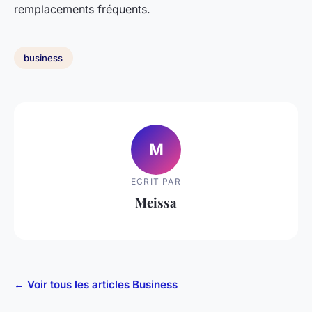
remplacements fréquents.
business
M
ECRIT PAR
Meissa
← Voir tous les articles Business