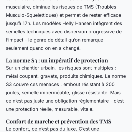
musculaire, diminue les risques de TMS (Troubles
Musculo-Squelettiques) et permet de rester efficace
jusqu’à 17h. Les modèles Helly Hansen intègrent des
semelles techniques avec dispersion progressive de
l’impact - le genre de détail qu’on remarque
seulement quand on en a changé.
La norme S3 : un impératif de protection
Sur un chantier urbain, les risques sont multiples :
métal coupant, gravats, produits chimiques. La norme
S3 couvre ces menaces : embout résistant à 200
joules, semelle imperméable, glisse résistante. Mais
ce n’est pas juste une obligation réglementaire - c’est
une protection réelle, mesurable, vitale.
Confort de marche et prévention des TMS
Le confort, ce n’est pas du luxe. C’est une