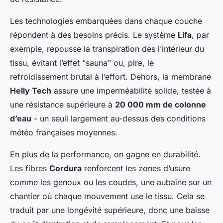
Les technologies embarquées dans chaque couche
répondent à des besoins précis. Le système
Lifa
, par
exemple, repousse la transpiration dès l’intérieur du
tissu, évitant l’effet “sauna” ou, pire, le
refroidissement brutal à l’effort. Dehors, la membrane
Helly Tech
assure une imperméabilité solide, testée à
une résistance supérieure à
20 000 mm de colonne
d’eau
- un seuil largement au-dessus des conditions
météo françaises moyennes.
En plus de la performance, on gagne en durabilité.
Les fibres
Cordura
renforcent les zones d’usure
comme les genoux ou les coudes, une aubaine sur un
chantier où chaque mouvement use le tissu. Cela se
traduit par une longévité supérieure, donc une baisse