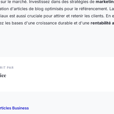
 sur le marché. Investissez dans des stratégies de
marketin
éation d'articles de blog optimisés pour le référencement. La
ux est aussi cruciale pour attirer et retenir les clients. En 
sez les bases d'une croissance durable et d'une
rentabilité 
RIT PAR
ice
rticles Business