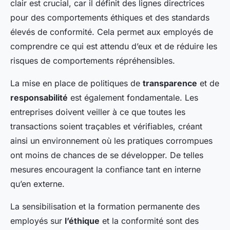
clair est crucial, car il définit des lignes directrices
pour des comportements éthiques et des standards
élevés de conformité. Cela permet aux employés de
comprendre ce qui est attendu d’eux et de réduire les
risques de comportements répréhensibles.
La mise en place de politiques de
transparence
et de
responsabilité
est également fondamentale. Les
entreprises doivent veiller à ce que toutes les
transactions soient traçables et vérifiables, créant
ainsi un environnement où les pratiques corrompues
ont moins de chances de se développer. De telles
mesures encouragent la confiance tant en interne
qu’en externe.
La sensibilisation et la formation permanente des
employés sur
l’éthique
et la conformité sont des