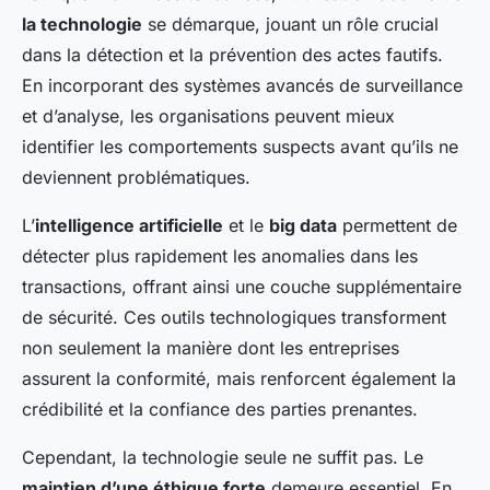
la technologie
se démarque, jouant un rôle crucial
dans la détection et la prévention des actes fautifs.
En incorporant des systèmes avancés de surveillance
et d’analyse, les organisations peuvent mieux
identifier les comportements suspects avant qu’ils ne
deviennent problématiques.
L’
intelligence artificielle
et le
big data
permettent de
détecter plus rapidement les anomalies dans les
transactions, offrant ainsi une couche supplémentaire
de sécurité. Ces outils technologiques transforment
non seulement la manière dont les entreprises
assurent la conformité, mais renforcent également la
crédibilité et la confiance des parties prenantes.
Cependant, la technologie seule ne suffit pas. Le
maintien d’une éthique forte
demeure essentiel. En