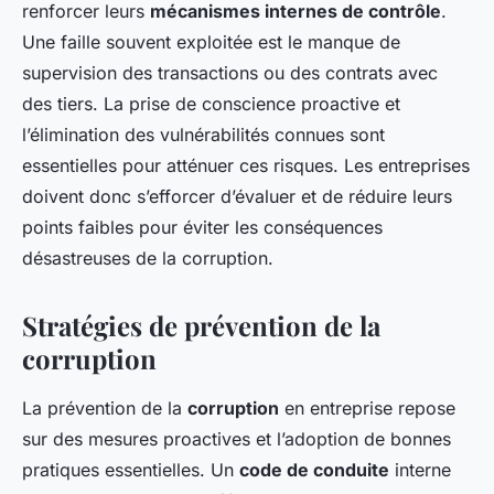
renforcer leurs
mécanismes internes de contrôle
.
Une faille souvent exploitée est le manque de
supervision des transactions ou des contrats avec
des tiers. La prise de conscience proactive et
l’élimination des vulnérabilités connues sont
essentielles pour atténuer ces risques. Les entreprises
doivent donc s’efforcer d’évaluer et de réduire leurs
points faibles pour éviter les conséquences
désastreuses de la corruption.
Stratégies de prévention de la
corruption
La prévention de la
corruption
en entreprise repose
sur des mesures proactives et l’adoption de bonnes
pratiques essentielles. Un
code de conduite
interne