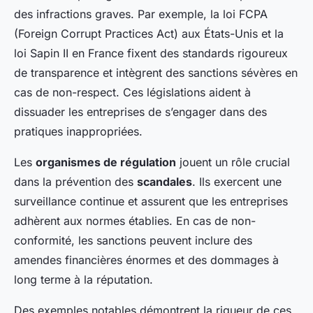
des infractions graves. Par exemple, la loi FCPA
(Foreign Corrupt Practices Act) aux États-Unis et la
loi Sapin II en France fixent des standards rigoureux
de transparence et intègrent des sanctions sévères en
cas de non-respect. Ces législations aident à
dissuader les entreprises de s’engager dans des
pratiques inappropriées.
Les
organismes de régulation
jouent un rôle crucial
dans la prévention des
scandales
. Ils exercent une
surveillance continue et assurent que les entreprises
adhèrent aux normes établies. En cas de non-
conformité, les sanctions peuvent inclure des
amendes financières énormes et des dommages à
long terme à la réputation.
Des exemples notables démontrent la rigueur de ces