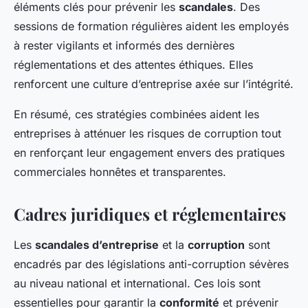
éléments clés pour prévenir les
scandales
. Des
sessions de formation régulières aident les employés
à rester vigilants et informés des dernières
réglementations et des attentes éthiques. Elles
renforcent une culture d’entreprise axée sur l’intégrité.
En résumé, ces stratégies combinées aident les
entreprises à atténuer les risques de corruption tout
en renforçant leur engagement envers des pratiques
commerciales honnêtes et transparentes.
Cadres juridiques et réglementaires
Les
scandales d’entreprise
et la
corruption
sont
encadrés par des législations anti-corruption sévères
au niveau national et international. Ces lois sont
essentielles pour garantir la
conformité
et prévenir