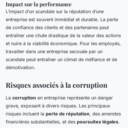
Impact sur la performance
L’impact d’un scandale sur la réputation d’une
entreprise est souvent immédiat et durable. La perte
de confiance des clients et des partenaires peut
entraîner une chute drastique de la valeur des actions
et nuire à la viabilité économique. Pour les employés,
travailler dans une entreprise secouée par un
scandale peut entraîner un climat de méfiance et de
démotivation.
Risques associés à la corruption
La
corruption
en entreprise représente un danger
grave, exposant à divers risques. Les principaux
risques incluent la
perte de réputation
, des amendes
financières substantielles, et des
poursuites légales
.