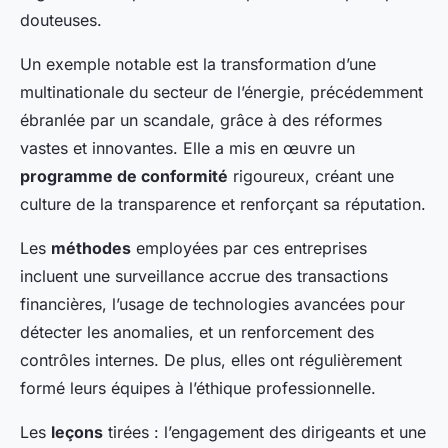
douteuses.
Un exemple notable est la transformation d’une
multinationale du secteur de l’énergie, précédemment
ébranlée par un scandale, grâce à des réformes
vastes et innovantes. Elle a mis en œuvre un
programme de conformité
rigoureux, créant une
culture de la transparence et renforçant sa réputation.
Les
méthodes
employées par ces entreprises
incluent une surveillance accrue des transactions
financières, l’usage de technologies avancées pour
détecter les anomalies, et un renforcement des
contrôles internes. De plus, elles ont régulièrement
formé leurs équipes à l’éthique professionnelle.
Les
leçons
tirées : l’engagement des dirigeants et une