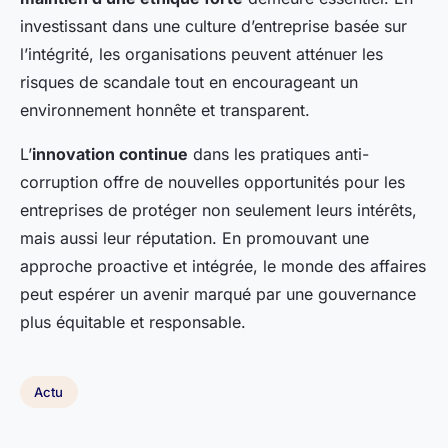
investissant dans une culture d’entreprise basée sur
l’intégrité, les organisations peuvent atténuer les
risques de scandale tout en encourageant un
environnement honnête et transparent.
L’
innovation continue
dans les pratiques anti-
corruption offre de nouvelles opportunités pour les
entreprises de protéger non seulement leurs intérêts,
mais aussi leur réputation. En promouvant une
approche proactive et intégrée, le monde des affaires
peut espérer un avenir marqué par une gouvernance
plus équitable et responsable.
Actu