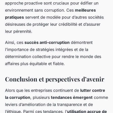
approche proactive sont cruciaux pour édifier un
environnement sans corruption. Ces
meilleures
pratiques
servent de modèle pour d’autres sociétés
désireuses de protéger leur crédibilité et d’assurer
leur pérennité.
Ainsi, ces
succès anti-corruption
démontrent
l’importance de stratégies intégrées et de la
détermination collective pour rendre le monde des
affaires plus équitable et fiable.
Conclusion et perspectives d’avenir
Alors que les entreprises continuent de
lutter contre
la corruption
, plusieurs
tendances émergent
comme
leviers d’amélioration de la transparence et de
l’éthique. Parmi ces tendances, l’
utilisation accrue de