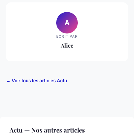
A
ECRIT PAR
Alice
← Voir tous les articles Actu
Actu — Nos autres articles