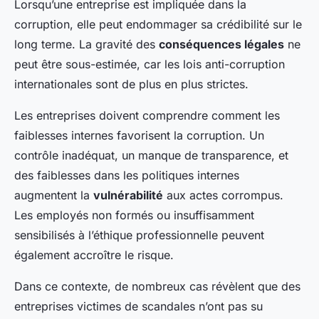
Lorsqu’une entreprise est impliquée dans la
corruption, elle peut endommager sa crédibilité sur le
long terme. La gravité des
conséquences légales
ne
peut être sous-estimée, car les lois anti-corruption
internationales sont de plus en plus strictes.
Les entreprises doivent comprendre comment les
faiblesses internes favorisent la corruption. Un
contrôle inadéquat, un manque de transparence, et
des faiblesses dans les politiques internes
augmentent la
vulnérabilité
aux actes corrompus.
Les employés non formés ou insuffisamment
sensibilisés à l’éthique professionnelle peuvent
également accroître le risque.
Dans ce contexte, de nombreux cas révèlent que des
entreprises victimes de scandales n’ont pas su