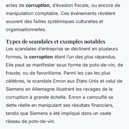
actes de
corruption
, d’évasion fiscale, ou encore de
manipulation comptable. Ces événements révèlent
souvent des failles systémiques culturelles et
organisationnelles.
Types de scandales et exemples notables
Les scandales d’entreprise se déclinent en plusieurs
formes, la
corruption
étant l’un des plus répandus.
Elle peut se manifester sous forme de pots-de-vin, de
fraude, ou de favoritisme. Parmi les cas les plus
célèbres, le scandale Enron aux États-Unis et celui de
Siemens en Allemagne illustrent les ravages de la
corruption à grande échelle. Enron a camouflé sa
dette réelle en manipulant ses résultats financiers,
tandis que Siemens a été impliqué dans un vaste
réseau de pots-de-vin.